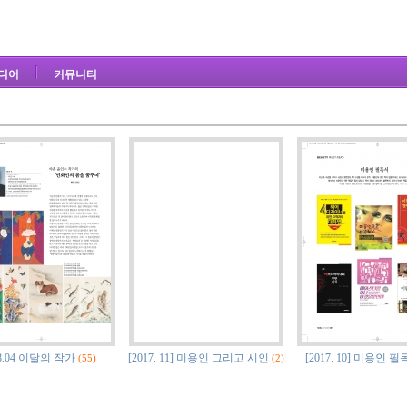
디어
커뮤니티
8.04 이달의 작가
[2017. 11] 미용인 그리고 시인
[2017. 10] 미용인 
(55)
(2)