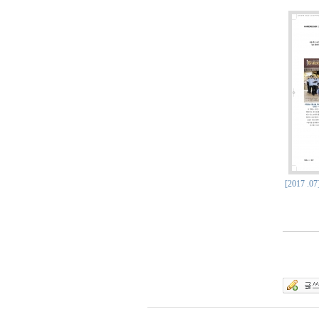
[2017 