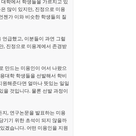
때 대학에서 학생들을 가르치고 있
들은 많이 있지만, 진정으로 미용
언젠가 이와 비슷한 학생들의 질
을 언급했고, 이분들이 과연 그럴
만, 진정으로 미용계에서 존경받
 만드는 미용인이 어서 나왔으
미용대학 학생들을 선발해서 학비
지원해준다면 얼마나 뜻있는 일일
있을 것입니다. 물론 선발 과정이
든지, 연구논문을 발표하는 미용
당기기 위한 초석이 되지 않을까
 있겠습니다. 어떤 미용인을 지원