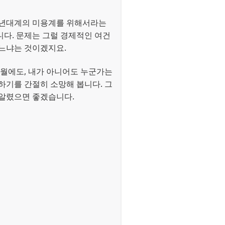
백년대계의 미용계를 위해서라는
다. 문제는 그럴 경제적인 여건
있느냐는 것이겠지요.
세월에도, 내가 아니어도 누군가는
하기를 간절히 소망해 봅니다. 그
 알렸으면 좋겠습니다.