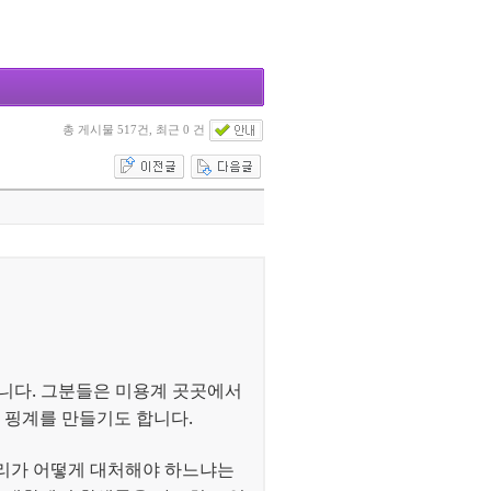
총 게시물 517건, 최근 0 건
습니다. 그분들은 미용계 곳곳에서
 핑계를 만들기도 합니다.
우리가 어떻게 대처해야 하느냐는