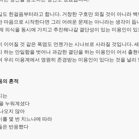
길도 한걸음부터라고 합니다. 거창한 구호만 외칠 것이 아니라 
 마음으로 시작한다면 그리 어려운 문제는 아니라는 생각이 듭니
제 의식을 동시에 가지고 추진해나갈 결단성이 있는 미용인이 
 이어질 것 같은 폭염도 언젠가는 시나브로 사라질 것입니다. 
 하는 안일함을 벗어나 과감한 결단을 하는 미용인이 어서 출현
 우리 미용계에서 영원히 존경받는 미용인이 있다는 것을 널리
움의 흔적
지는
년을 누워계셨다
나오지 않아
를 몇 번 치느냐에 따라
들은 반응했다