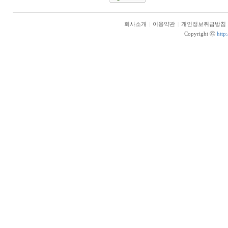
회사소개
|
이용약관
|
개인정보취급방침
Copyright ⓒ
http: