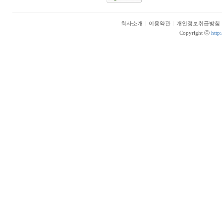
회사소개
|
이용약관
|
개인정보취급방침
Copyright ⓒ
http: